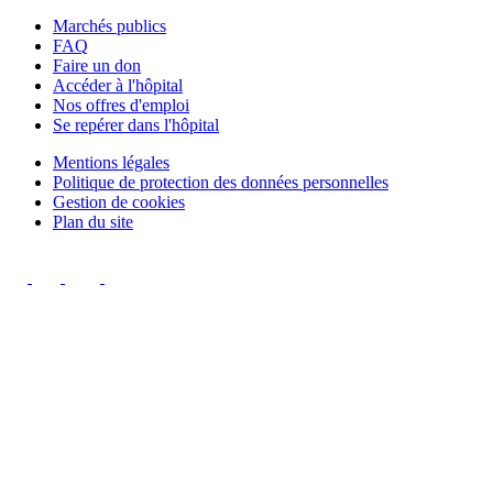
Marchés publics
FAQ
Faire un don
Accéder à l'hôpital
Nos offres d'emploi
Se repérer dans l'hôpital
Mentions légales
Politique de protection des données personnelles
Gestion de cookies
Plan du site