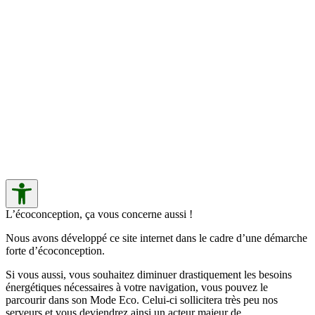
L’écoconception, ça vous concerne aussi !
Nous avons développé ce site internet dans le cadre d’une démarche
forte d’écoconception.
Si vous aussi, vous souhaitez diminuer drastiquement les besoins
énergétiques nécessaires à votre navigation, vous pouvez le
parcourir dans son Mode Eco. Celui-ci sollicitera très peu nos
serveurs et vous deviendrez ainsi un acteur majeur de