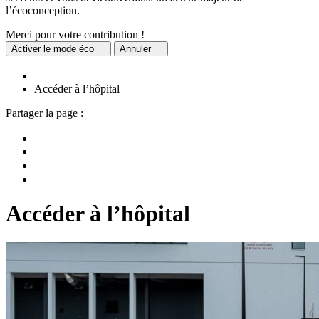
l’écoconception.
Merci pour votre contribution !
Activer
le mode éco
Annuler
Accéder à l’hôpital
Partager la page :
Accéder à l’hôpital