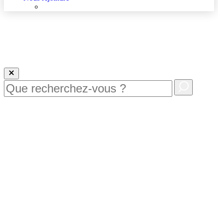
Nous rejoindre