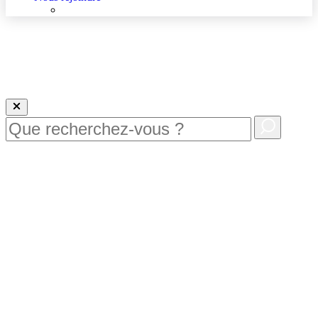
Nous rejoindre