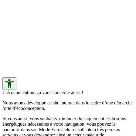
L’écoconception, ça vous concerne aussi !
Nous avons développé ce site internet dans le cadre d’une démarche
forte d’écoconception.
Si vous aussi, vous souhaitez diminuer drastiquement les besoins
énergétiques nécessaires à votre navigation, vous pouvez le
parcourir dans son Mode Eco. Celui-ci sollicitera très peu nos
serveurs et vous deviendrez ainsi un acteur majeur de