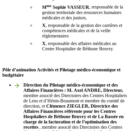
me
M
Sophie VASSEUR
, responsable de la
gestion territoriale des ressources humaines
médicales et des juniors,
X
, responsable de la gestion des carrières et
compétences médicales et de la veille
réglementaires
X
, responsable des affaires médicales au
Centre Hospitalier de Béthune Beuvry.
Pôle d’animation Activités et Pilotage médico-économique et
budgétaire
Direction du Pilotage médico-économique et des
Affaires Financières : M. Axel ANDRE, Directeur,
membre associé des Directoires des Centres Hospitaliers
de Lens et d’Hénin-Beaumont et membre du comité de
direction, et
Clémence ZIEGLER, Directrice des
Affaires Financières référente pour les Centres
Hospitaliers de Béthune Beuvry et de La Bassée en
charge de la facturation et de l’optimisation des
recettes
, membre associé des Directoires des Centres