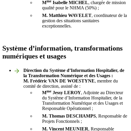
me
M
Isabelle
MICHEL
, chargée de mission
qualité pour le NHMA (50%) ;
M. Matthieu
WAVELET
, coordinateur de la
gestion des situations sanitaires
exceptionnelles.
Système d’information, transformations
numériques et usages
Direction du Système d’Information Hospitalier, de
la Transformation Numérique et des Usages :
M. Frédéric
VAN
DE
WOESTYNE
, membre du
comité de direction, assisté de :
me
M
Jessy
LEROY
, Adjointe au Directeur
du Système d’Information Hospitalier, de la
Transformation Numérique et des Usages et
Responsable Opérationnel ;
M. Thomas
DESCHAMPS
, Responsable de
Projets Fonctionnels ;
M. Vincent
MEUNIER
, Responsable