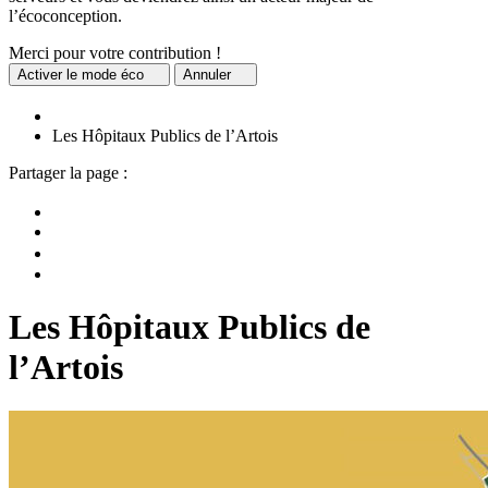
l’écoconception.
Merci pour votre contribution !
Activer
le mode éco
Annuler
Les Hôpitaux Publics de l’Artois
Partager la page :
Les Hôpitaux Publics de
l’Artois