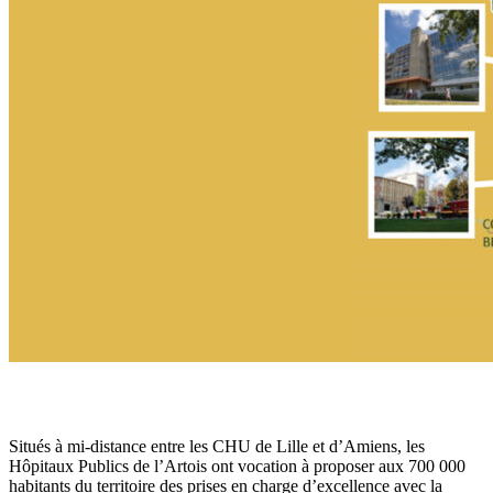
Situés à mi-distance entre les CHU de Lille et d’Amiens, les
Hôpitaux Publics de l’Artois ont vocation à proposer aux 700 000
habitants du territoire des prises en charge d’excellence avec la