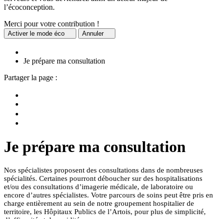
l’écoconception.
Merci pour votre contribution !
Activer
le mode éco
Annuler
Je prépare ma consultation
Partager la page :
Je prépare ma consultation
Nos spécialistes proposent des consultations dans de nombreuses
spécialités. Certaines pourront déboucher sur des hospitalisations
et/ou des consultations d’imagerie médicale, de laboratoire ou
encore d’autres spécialistes. Votre parcours de soins peut être pris en
charge entièrement au sein de notre groupement hospitalier de
territoire, les Hôpitaux Publics de l’Artois, pour plus de simplicité,