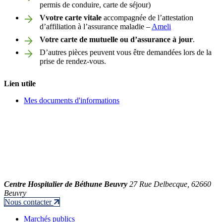
permis de conduire, carte de séjour)
Vvotre carte vitale
accompagnée de l’attestation
d’affiliation à l’assurance maladie –
Ameli
Votre carte de mutuelle ou d’assurance à jour
.
D’autres pièces peuvent vous être demandées lors de la
prise de rendez-vous.
Lien utile
Mes documents d'informations
Centre Hospitalier de Béthune Beuvry
27 Rue Delbecque, 62660
Beuvry
Nous contacter
Marchés publics