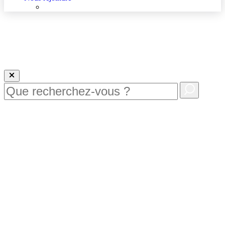
Nous rejoindre