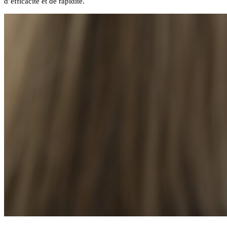
d’efficacité et de rapidité.