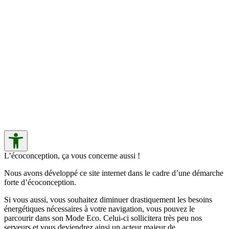
L’écoconception, ça vous concerne aussi !
Nous avons développé ce site internet dans le cadre d’une démarche
forte d’écoconception.
Si vous aussi, vous souhaitez diminuer drastiquement les besoins
énergétiques nécessaires à votre navigation, vous pouvez le
parcourir dans son Mode Eco. Celui-ci sollicitera très peu nos
serveurs et vous deviendrez ainsi un acteur majeur de