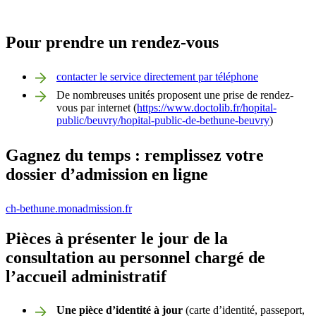
Pour prendre un rendez-vous
contacter le service directement par téléphone
De nombreuses unités proposent une prise de rendez-
vous par internet (
https://www.doctolib.fr/hopital-
public/beuvry/hopital-public-de-bethune-beuvry
)
Gagnez du temps : remplissez votre
dossier d’admission en ligne
ch-bethune.monadmission.fr
Pièces à présenter le jour de la
consultation au personnel chargé de
l’accueil administratif
Une pièce d’identité à jour
(carte d’identité, passeport,