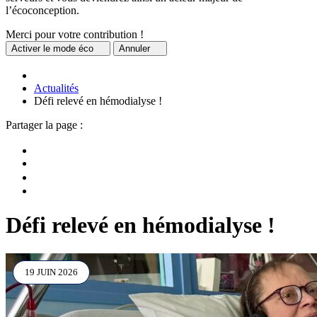
l’écoconception.
Merci pour votre contribution !
Activer
le mode éco
Annuler
Actualités
Défi relevé en hémodialyse !
Partager la page :
Défi relevé en hémodialyse !
19 JUIN 2026