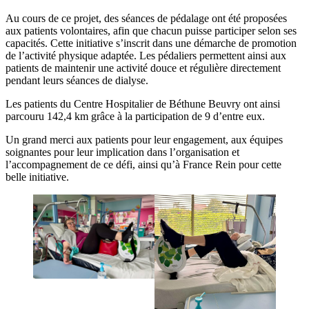
Au cours de ce projet, des séances de pédalage ont été proposées
aux patients volontaires, afin que chacun puisse participer selon ses
capacités. Cette initiative s’inscrit dans une démarche de promotion
de l’activité physique adaptée. Les pédaliers permettent ainsi aux
patients de maintenir une activité douce et régulière directement
pendant leurs séances de dialyse.
Les patients du Centre Hospitalier de Béthune Beuvry ont ainsi
parcouru 142,4 km grâce à la participation de 9 d’entre eux.
Un grand merci aux patients pour leur engagement, aux équipes
soignantes pour leur implication dans l’organisation et
l’accompagnement de ce défi, ainsi qu’à France Rein pour cette
belle initiative.