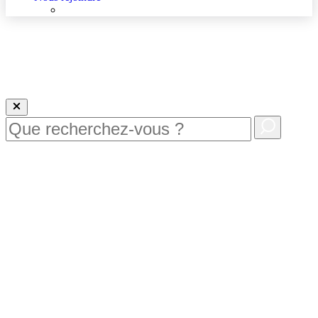
Nous rejoindre