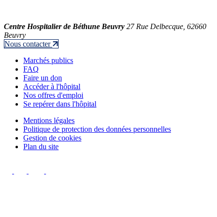
Centre Hospitalier de Béthune Beuvry
27 Rue Delbecque, 62660
Beuvry
Nous contacter
Marchés publics
FAQ
Faire un don
Accéder à l'hôpital
Nos offres d'emploi
Se repérer dans l'hôpital
Mentions légales
Politique de protection des données personnelles
Gestion de cookies
Plan du site