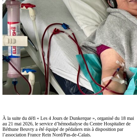
À la suite du défi « Les 4 Jours de Dunkerque », organisé du 18 mai
au 21 mai 2026, le service d’hémodialyse du Centre Hospitalier de
Béthune Beuvry a été équipé de pédaliers mis à disposition par
l’association France Rein Nord/Pas-de-Calais.