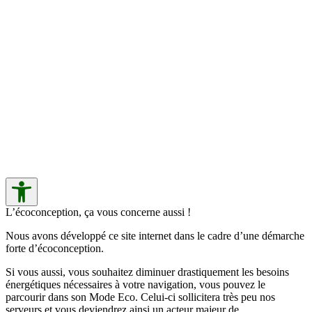
L’écoconception, ça vous concerne aussi !
Nous avons développé ce site internet dans le cadre d’une démarche
forte d’écoconception.
Si vous aussi, vous souhaitez diminuer drastiquement les besoins
énergétiques nécessaires à votre navigation, vous pouvez le
parcourir dans son Mode Eco. Celui-ci sollicitera très peu nos
serveurs et vous deviendrez ainsi un acteur majeur de