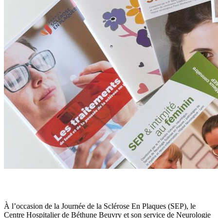
À l’occasion de la Journée de la Sclérose En Plaques (SEP), le
Centre Hospitalier de Béthune Beuvry et son service de Neurologie