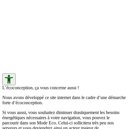
L’écoconception, ça vous concerne aussi !
Nous avons développé ce site internet dans le cadre d’une démarche
forte d’écoconception.
Si vous aussi, vous souhaitez diminuer drastiquement les besoins
énergétiques nécessaires à votre navigation, vous pouvez le
parcourir dans son Mode Eco. Celui-ci sollicitera très peu nos
serveurs et vous deviendrez ainsi un acteur majeur de