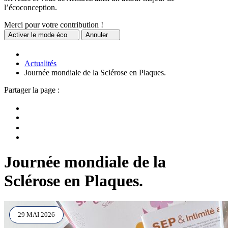
l’écoconception.
Merci pour votre contribution !
Activer
le mode éco
Annuler
Actualités
Journée mondiale de la Sclérose en Plaques.
Partager la page :
Journée mondiale de la
Sclérose en Plaques.
29 MAI 2026