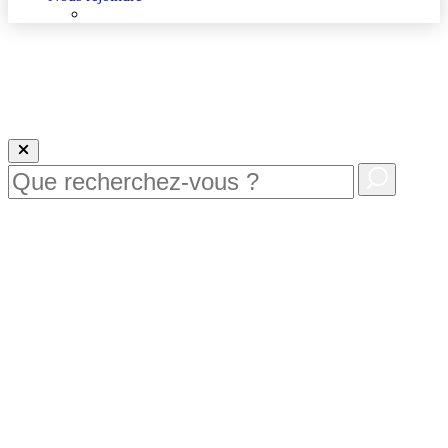
Nous rejoindre