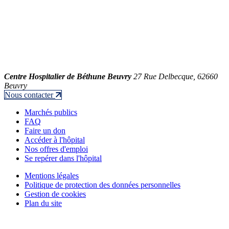
Centre Hospitalier de Béthune Beuvry
27 Rue Delbecque, 62660
Beuvry
Nous contacter
Marchés publics
FAQ
Faire un don
Accéder à l'hôpital
Nos offres d'emploi
Se repérer dans l'hôpital
Mentions légales
Politique de protection des données personnelles
Gestion de cookies
Plan du site