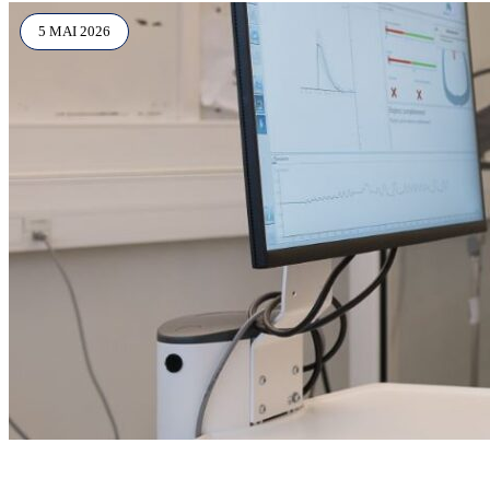
5 MAI 2026