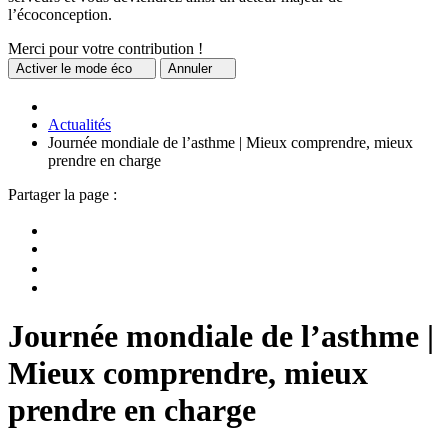
l’écoconception.
Merci pour votre contribution !
Activer
le mode éco
Annuler
Actualités
Journée mondiale de l’asthme | Mieux comprendre, mieux
prendre en charge
Partager la page :
Journée mondiale de l’asthme |
Mieux comprendre, mieux
prendre en charge