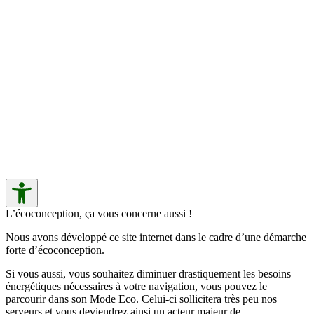
L’écoconception, ça vous concerne aussi !
Nous avons développé ce site internet dans le cadre d’une démarche
forte d’écoconception.
Si vous aussi, vous souhaitez diminuer drastiquement les besoins
énergétiques nécessaires à votre navigation, vous pouvez le
parcourir dans son Mode Eco. Celui-ci sollicitera très peu nos
serveurs et vous deviendrez ainsi un acteur majeur de