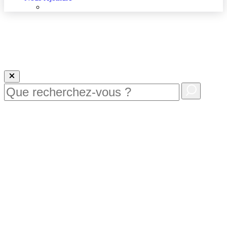
Nous rejoindre