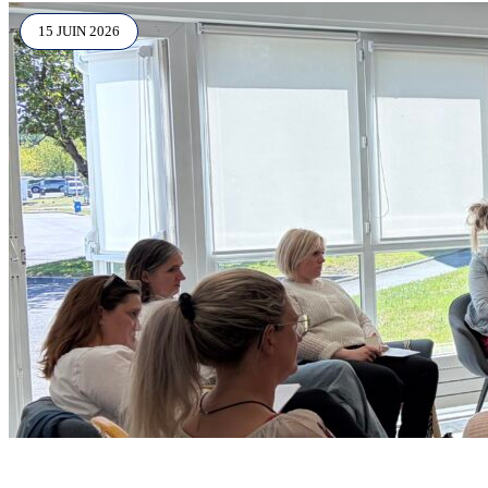
15 JUIN 2026