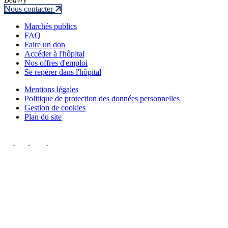
Nous contacter
Marchés publics
FAQ
Faire un don
Accéder à l'hôpital
Nos offres d'emploi
Se repérer dans l'hôpital
Mentions légales
Politique de protection des données personnelles
Gestion de cookies
Plan du site