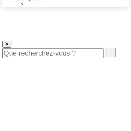
Nous rejoindre