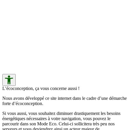
L’écoconception, ça vous concerne aussi !
Nous avons développé ce site internet dans le cadre d’une démarche
forte d’écoconception.
Si vous aussi, vous souhaitez diminuer drastiquement les besoins
énergétiques nécessaires à votre navigation, vous pouvez le
parcourir dans son Mode Eco. Celui-ci sollicitera très peu nos
serveurs et vous deviendrez ainsi un acteur majeur de