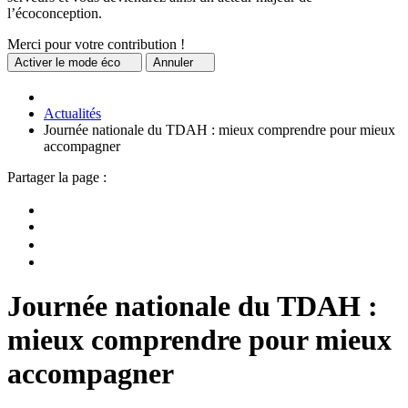
l’écoconception.
Merci pour votre contribution !
Activer
le mode éco
Annuler
Actualités
Journée nationale du TDAH : mieux comprendre pour mieux
accompagner
Partager la page :
Journée nationale du TDAH :
mieux comprendre pour mieux
accompagner