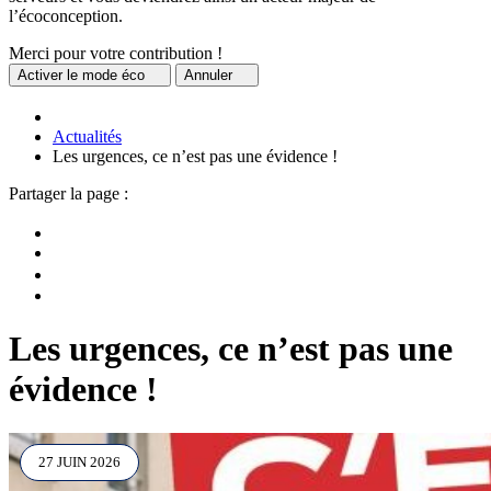
l’écoconception.
Merci pour votre contribution !
Activer
le mode éco
Annuler
Actualités
Les urgences, ce n’est pas une évidence !
Partager la page :
Les urgences, ce n’est pas une
évidence !
27 JUIN 2026