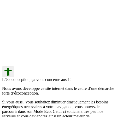
L’écoconception, ça vous concerne aussi !
Nous avons développé ce site internet dans le cadre d’une démarche
forte d’écoconception.
Si vous aussi, vous souhaitez diminuer drastiquement les besoins
énergétiques nécessaires à votre navigation, vous pouvez le
parcourir dans son Mode Eco. Celui-ci sollicitera très peu nos
serveurs et vous deviendrez ainsi un acteur majeur de