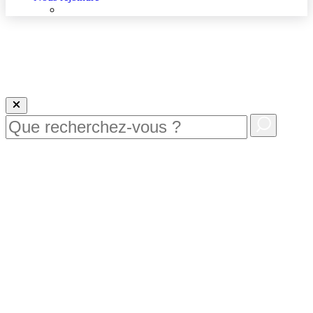
Nous rejoindre