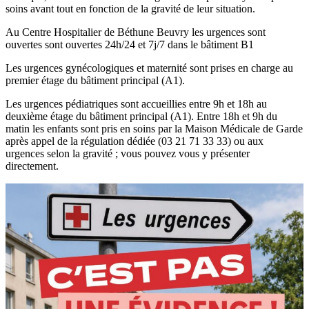
soins avant tout en fonction de la gravité de leur situation.
Au Centre Hospitalier de Béthune Beuvry les urgences sont
ouvertes sont ouvertes 24h/24 et 7j/7 dans le bâtiment B1
Les urgences gynécologiques et maternité sont prises en charge au
premier étage du bâtiment principal (A1).
Les urgences pédiatriques sont accueillies entre 9h et 18h au
deuxième étage du bâtiment principal (A1). Entre 18h et 9h du
matin les enfants sont pris en soins par la Maison Médicale de Garde
après appel de la régulation dédiée (03 21 71 33 33) ou aux
urgences selon la gravité ; vous pouvez vous y présenter
directement.