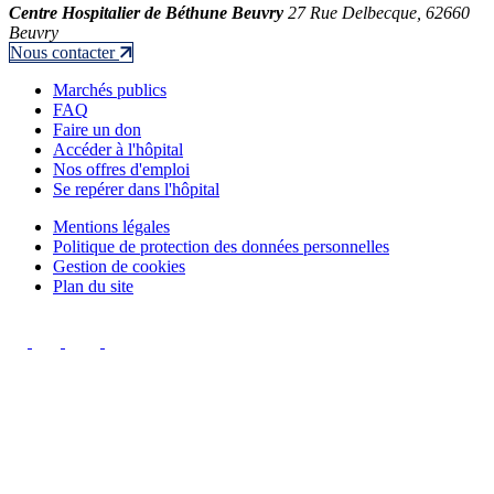
Centre Hospitalier de Béthune Beuvry
27 Rue Delbecque, 62660
Beuvry
Nous contacter
Marchés publics
FAQ
Faire un don
Accéder à l'hôpital
Nos offres d'emploi
Se repérer dans l'hôpital
Mentions légales
Politique de protection des données personnelles
Gestion de cookies
Plan du site