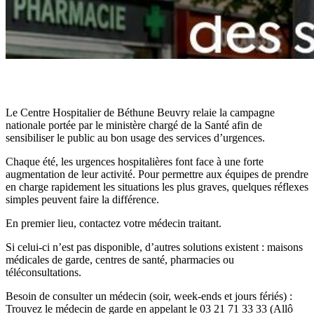
Le Centre Hospitalier de Béthune Beuvry relaie la campagne
nationale portée par le ministère chargé de la Santé afin de
sensibiliser le public au bon usage des services d’urgences.
Chaque été, les urgences hospitalières font face à une forte
augmentation de leur activité. Pour permettre aux équipes de prendre
en charge rapidement les situations les plus graves, quelques réflexes
simples peuvent faire la différence.
En premier lieu, contactez votre médecin traitant.
Si celui-ci n’est pas disponible, d’autres solutions existent : maisons
médicales de garde, centres de santé, pharmacies ou
téléconsultations.
Besoin de consulter un médecin (soir, week-ends et jours fériés) :
Trouvez le médecin de garde en appelant le 03 21 71 33 33 (Allô