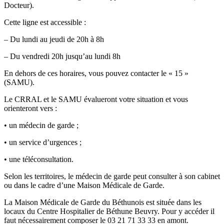
Docteur).
Cette ligne est accessible :
– Du lundi au jeudi de 20h à 8h
– Du vendredi 20h jusqu’au lundi 8h
En dehors de ces horaires, vous pouvez contacter le « 15 »
(SAMU).
Le CRRAL et le SAMU évalueront votre situation et vous
orienteront vers :
• un médecin de garde ;
• un service d’urgences ;
• une téléconsultation.
Selon les territoires, le médecin de garde peut consulter à son cabinet
ou dans le cadre d’une Maison Médicale de Garde.
La Maison Médicale de Garde du Béthunois est située dans les
locaux du Centre Hospitalier de Béthune Beuvry. Pour y accéder il
faut nécessairement composer le 03 21 71 33 33 en amont.