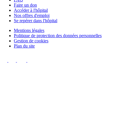
Faire un don
Accéder à l'hôpital
Nos offres d'emploi
Se repérer dans l'hôpital
Mentions légales
Politique de protection des données personnelles
Gestion de cookies
Plan du site