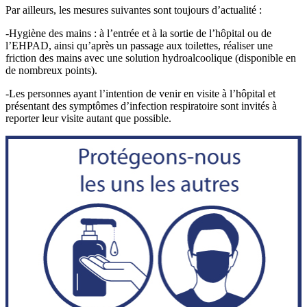
Par ailleurs, les mesures suivantes sont toujours d’actualité :
-Hygiène des mains : à l’entrée et à la sortie de l’hôpital ou de
l’EHPAD, ainsi qu’après un passage aux toilettes, réaliser une
friction des mains avec une solution hydroalcoolique (disponible en
de nombreux points).
-Les personnes ayant l’intention de venir en visite à l’hôpital et
présentant des symptômes d’infection respiratoire sont invités à
reporter leur visite autant que possible.