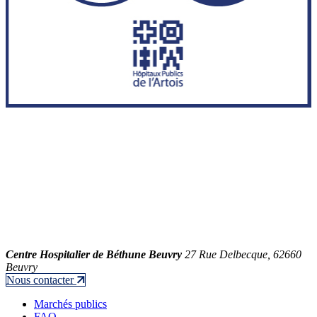
Centre Hospitalier de Béthune Beuvry
27 Rue Delbecque, 62660
Beuvry
Nous contacter
Marchés publics
FAQ