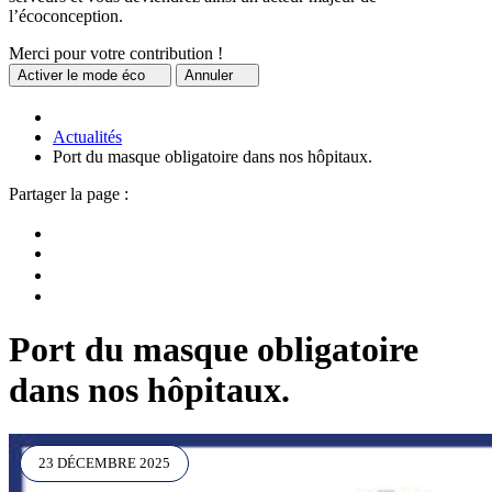
l’écoconception.
Merci pour votre contribution !
Activer
le mode éco
Annuler
Actualités
Port du masque obligatoire dans nos hôpitaux.
Partager la page :
Port du masque obligatoire
dans nos hôpitaux.
23 DÉCEMBRE 2025