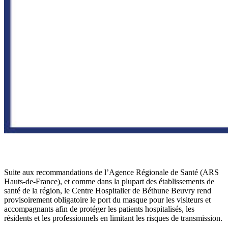
Suite aux recommandations de l’Agence Régionale de Santé (ARS
Hauts-de-France), et comme dans la plupart des établissements de
santé de la région, le Centre Hospitalier de Béthune Beuvry rend
provisoirement obligatoire le port du masque pour les visiteurs et
accompagnants afin de protéger les patients hospitalisés, les
résidents et les professionnels en limitant les risques de transmission.