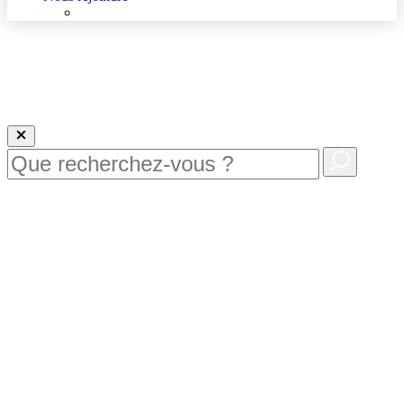
Nous rejoindre