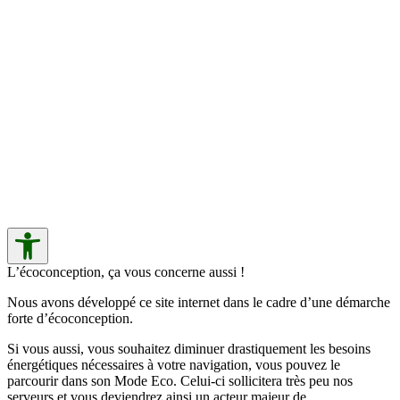
L’écoconception, ça vous concerne aussi !
Nous avons développé ce site internet dans le cadre d’une démarche
forte d’écoconception.
Si vous aussi, vous souhaitez diminuer drastiquement les besoins
énergétiques nécessaires à votre navigation, vous pouvez le
parcourir dans son Mode Eco. Celui-ci sollicitera très peu nos
serveurs et vous deviendrez ainsi un acteur majeur de