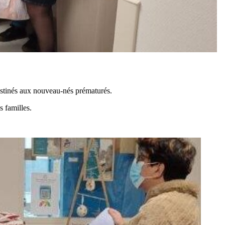
estinés aux nouveau-nés prématurés.
s familles.