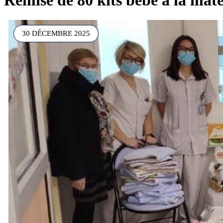
30 DÉCEMBRE 2025