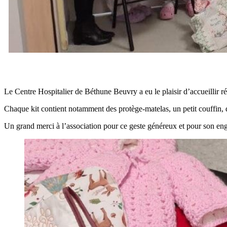
Le Centre Hospitalier de Béthune Beuvry a eu le plaisir d’accueillir 
Chaque kit contient notamment des protège-matelas, un petit couffin, 
Un grand merci à l’association pour ce geste généreux et pour son enga