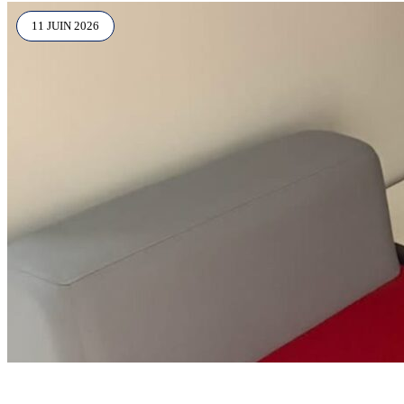
11 JUIN 2026