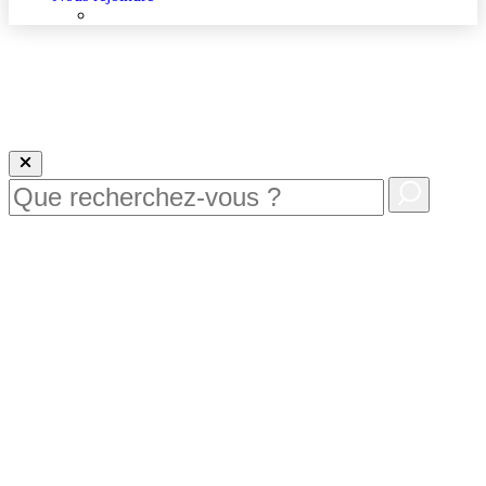
Nous rejoindre