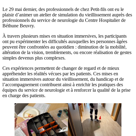
Le 29 mai dernier, des professionnels de chez Petit-fils ont eu le
plaisir d’animer un atelier de simulation du vieillissement auprès des
professionnels du service de neurologie du Centre Hospitalier de
Béthune Beuvry.
À travers plusieurs mises en situation immersives, les participants
ont pu expérimenter les difficultés auxquelles les personnes âgées
peuvent être confrontées au quotidien : diminution de la mobilité,
altération de la vision, tremblements, ou encore réalisation de gestes
simples devenus plus complexes.
Ces expériences permettent de changer de regard et de mieux
appréhender les réalités vécues par les patients. Ces mises en
situation immersives autour du vieillissement, du handicap et de
l’accompagnement contribuent ainsi à enrichir les pratiques des
équipes du service de neurologie et à renforcer la qualité de la prise
en charge des patients.