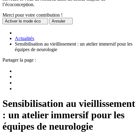
l’écoconception.
Merci pour votre contribution !
Activer
le mode éco
Annuler
Actualités
Sensibilisation au vieillissement : un atelier immersif pour les
équipes de neurologie
Partager la page :
Sensibilisation au vieillissement
: un atelier immersif pour les
équipes de neurologie