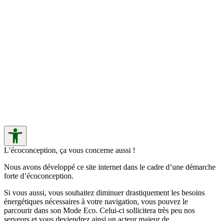
L’écoconception, ça vous concerne aussi !
Nous avons développé ce site internet dans le cadre d’une démarche
forte d’écoconception.
Si vous aussi, vous souhaitez diminuer drastiquement les besoins
énergétiques nécessaires à votre navigation, vous pouvez le
parcourir dans son Mode Eco. Celui-ci sollicitera très peu nos
serveurs et vous deviendrez ainsi un acteur majeur de