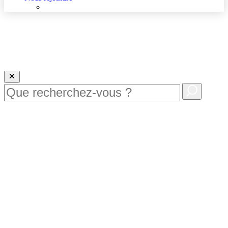
Nous rejoindre