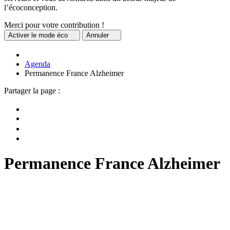
l’écoconception.
Merci pour votre contribution !
Activer
le mode éco
Annuler
Agenda
Permanence France Alzheimer
Partager la page :
Permanence France Alzheimer