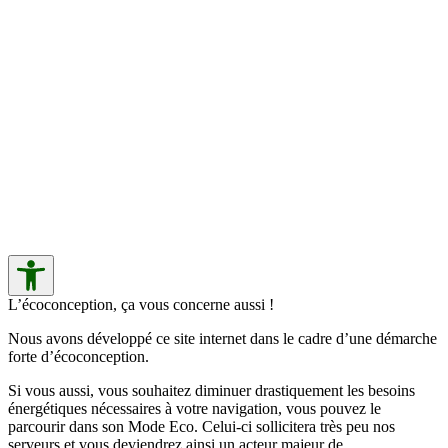
L’écoconception, ça vous concerne aussi !
Nous avons développé ce site internet dans le cadre d’une démarche
forte d’écoconception.
Si vous aussi, vous souhaitez diminuer drastiquement les besoins
énergétiques nécessaires à votre navigation, vous pouvez le
parcourir dans son Mode Eco. Celui-ci sollicitera très peu nos
serveurs et vous deviendrez ainsi un acteur majeur de