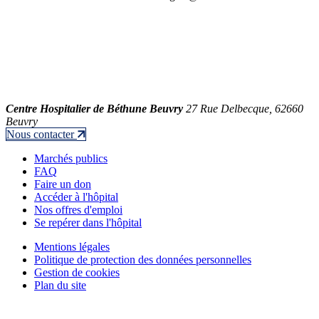
Centre Hospitalier de Béthune Beuvry
27 Rue Delbecque, 62660
Beuvry
Nous contacter
Marchés publics
FAQ
Faire un don
Accéder à l'hôpital
Nos offres d'emploi
Se repérer dans l'hôpital
Mentions légales
Politique de protection des données personnelles
Gestion de cookies
Plan du site