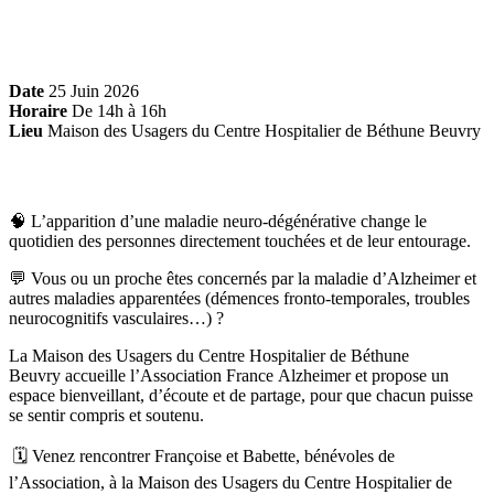
Date
25 Juin 2026
Horaire
De 14h à 16h
Lieu
Maison des Usagers du Centre Hospitalier de Béthune Beuvry
🧠 L’apparition d’une maladie neuro-dégénérative change le
quotidien des personnes directement touchées et de leur entourage.
💬 Vous ou un proche êtes concernés par la maladie d’Alzheimer et
autres maladies apparentées (démences fronto-temporales, troubles
neurocognitifs vasculaires…) ?
La Maison des Usagers du Centre Hospitalier de Béthune
Beuvry accueille l’Association France Alzheimer et propose un
espace bienveillant, d’écoute et de partage, pour que chacun puisse
se sentir compris et soutenu.
🗓️ Venez rencontrer Françoise et Babette, bénévoles de
l’Association, à la Maison des Usagers du Centre Hospitalier de