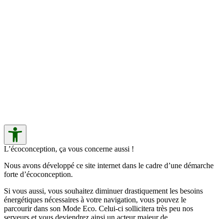
L’écoconception, ça vous concerne aussi !
Nous avons développé ce site internet dans le cadre d’une démarche
forte d’écoconception.
Si vous aussi, vous souhaitez diminuer drastiquement les besoins
énergétiques nécessaires à votre navigation, vous pouvez le
parcourir dans son Mode Eco. Celui-ci sollicitera très peu nos
serveurs et vous deviendrez ainsi un acteur majeur de