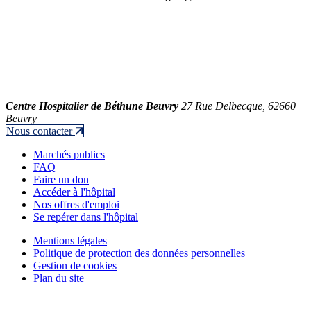
Centre Hospitalier de Béthune Beuvry
27 Rue Delbecque, 62660
Beuvry
Nous contacter
Marchés publics
FAQ
Faire un don
Accéder à l'hôpital
Nos offres d'emploi
Se repérer dans l'hôpital
Mentions légales
Politique de protection des données personnelles
Gestion de cookies
Plan du site