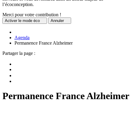
l’écoconception.
Merci pour votre contribution !
Activer
le mode éco
Annuler
Agenda
Permanence France Alzheimer
Partager la page :
Permanence France Alzheimer