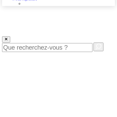
Nous rejoindre