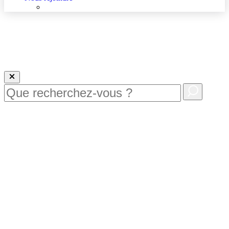
Nous rejoindre