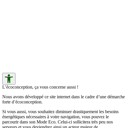
L’écoconception, ça vous concerne aussi !
Nous avons développé ce site internet dans le cadre d’une démarche
forte d’écoconception.
Si vous aussi, vous souhaitez diminuer drastiquement les besoins
énergétiques nécessaires à votre navigation, vous pouvez le
parcourir dans son Mode Eco. Celui-ci sollicitera très peu nos
serveurs et vous deviendrez ainsi un acteur majeur de