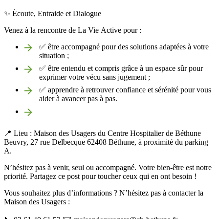
✨ Écoute, Entraide et Dialogue
Venez à la rencontre de La Vie Active pour :
✅ être accompagné pour des solutions adaptées à votre
situation ;
✅ être entendu et compris grâce à un espace sûr pour
exprimer votre vécu sans jugement ;
✅ apprendre à retrouver confiance et sérénité pour vous
aider à avancer pas à pas.
📍 Lieu : Maison des Usagers du Centre Hospitalier de Béthune
Beuvry, 27 rue Delbecque 62408 Béthune, à proximité du parking
A.
N’hésitez pas à venir, seul ou accompagné. Votre bien-être est notre
priorité. Partagez ce post pour toucher ceux qui en ont besoin !
Vous souhaitez plus d’informations ? N’hésitez pas à contacter la
Maison des Usagers :