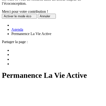
l’écoconception.
Merci pour votre contribution !
Activer
le mode éco
Annuler
Agenda
Permanence La Vie Active
Partager la page :
Permanence La Vie Active