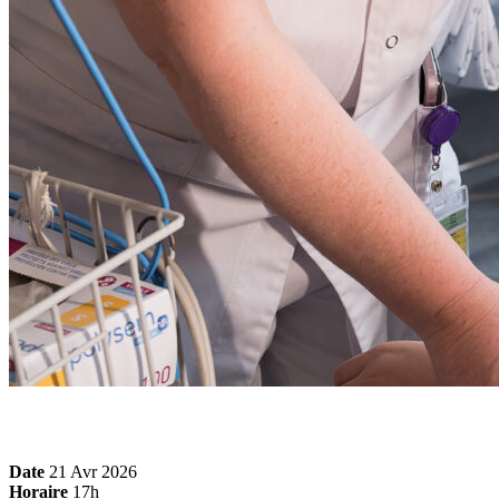
Date
21 Avr 2026
Horaire
17h