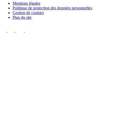
Mentions légales
Politique de protection des données personnelles
Gestion de cookies
Plan du site