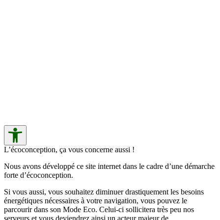
L’écoconception, ça vous concerne aussi !
Nous avons développé ce site internet dans le cadre d’une démarche
forte d’écoconception.
Si vous aussi, vous souhaitez diminuer drastiquement les besoins
énergétiques nécessaires à votre navigation, vous pouvez le
parcourir dans son Mode Eco. Celui-ci sollicitera très peu nos
serveurs et vous deviendrez ainsi un acteur majeur de