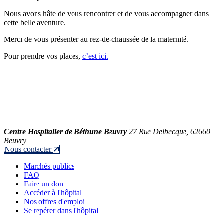
Nous avons hâte de vous rencontrer et de vous accompagner dans
cette belle aventure.
Merci de vous présenter au rez-de-chaussée de la maternité.
Pour prendre vos places,
c’est ici.
Centre Hospitalier de Béthune Beuvry
27 Rue Delbecque, 62660
Beuvry
Nous contacter
Marchés publics
FAQ
Faire un don
Accéder à l'hôpital
Nos offres d'emploi
Se repérer dans l'hôpital