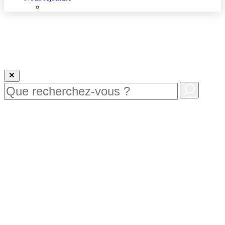
Nous rejoindre