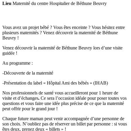
Lieu
Maternité du centre Hospitalier de Béthune Beuvry
Vous avez un projet bébé ? Vous êtes enceinte ? Vous hésitez entre
plusieurs maternités ? Venez découvrir la maternité de Béthune
Beuvry !
Venez découvrir la maternité de Béthune Beuvry lors d’une visite
guidée !
Au programme :
-Découverte de la maternité
-Présentation du label « Hôpital Ami des bébés » (IHAB)
Nos professionnels de santé vous accueilleront pour 1 heure de
visite et d’échanges
.
Ce sera l’occasion idéale pour poser toutes vos
questions et vous faire une idée plus précise de ce que la maternité
peut offrir pour le grand jour !
Chaque future maman peut venir accompagnée d’une personne de
son choix. N’oubliez pas de réserver un billet par personne : si vous
êtes deux, prenez deux « billets » !