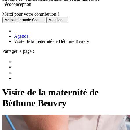
l’écoconception.
Merci pour votre contribution !
Activer
le mode éco
Annuler
Agenda
Visite de la maternité de Béthune Beuvry
Partager la page :
Visite de la maternité de
Béthune Beuvry