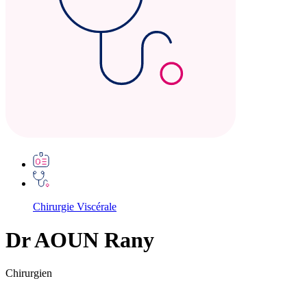
Chirurgie Viscérale
Dr AOUN Rany
Chirurgien