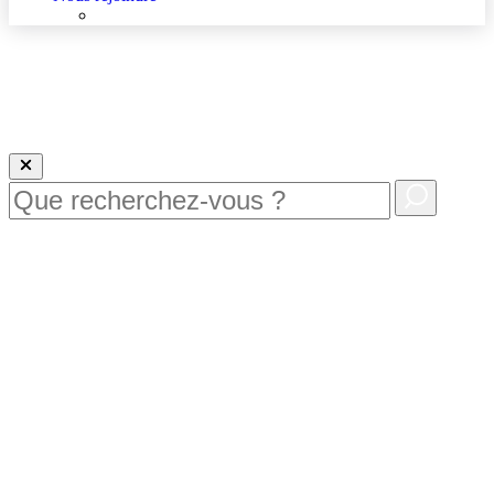
Nous rejoindre