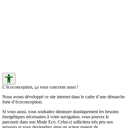
L’écoconception, ça vous concerne aussi !
Nous avons développé ce site internet dans le cadre d’une démarche
forte d’écoconception.
Si vous aussi, vous souhaitez diminuer drastiquement les besoins
énergétiques nécessaires à votre navigation, vous pouvez le
parcourir dans son Mode Eco. Celui-ci sollicitera très peu nos
serveurs et vous deviendrez ainsi un acteur majeur de