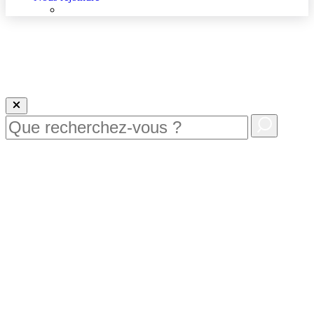
Nous rejoindre