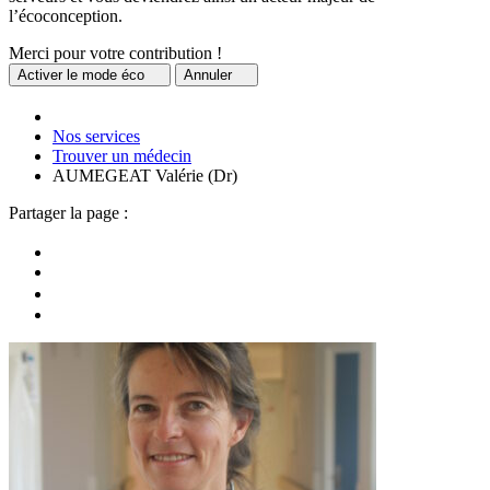
l’écoconception.
Merci pour votre contribution !
Activer
le mode éco
Annuler
Nos services
Trouver un médecin
AUMEGEAT Valérie (Dr)
Partager la page :