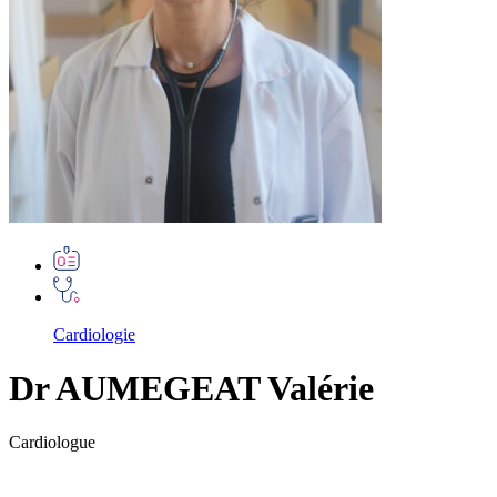
Cardiologie
Dr AUMEGEAT Valérie
Cardiologue