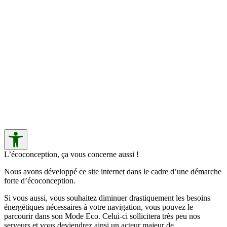
L’écoconception, ça vous concerne aussi !
Nous avons développé ce site internet dans le cadre d’une démarche
forte d’écoconception.
Si vous aussi, vous souhaitez diminuer drastiquement les besoins
énergétiques nécessaires à votre navigation, vous pouvez le
parcourir dans son Mode Eco. Celui-ci sollicitera très peu nos
serveurs et vous deviendrez ainsi un acteur majeur de