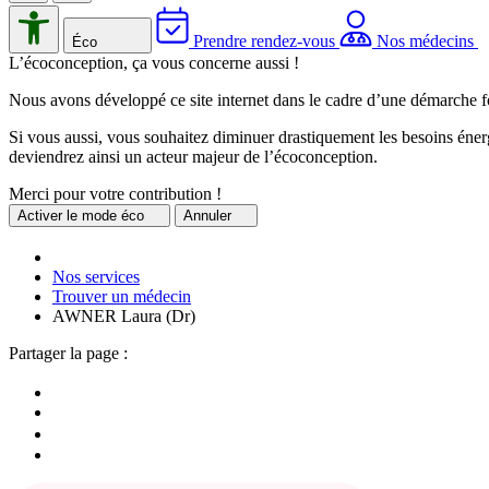
Prendre rendez-vous
Nos médecins
Éco
L’écoconception, ça vous concerne aussi !
Nous avons développé ce site internet dans le cadre d’une démarche f
Si vous aussi, vous souhaitez diminuer drastiquement les besoins énerg
deviendrez ainsi un acteur majeur de l’écoconception.
Merci pour votre contribution !
Activer
le mode éco
Annuler
Nos services
Trouver un médecin
AWNER Laura (Dr)
Partager la page :