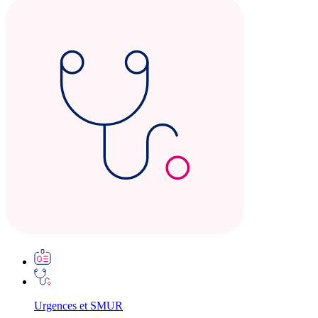
Urgences et SMUR