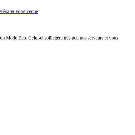
Préparer votre venue
on Mode Eco. Celui-ci sollicitera très peu nos serveurs et vous