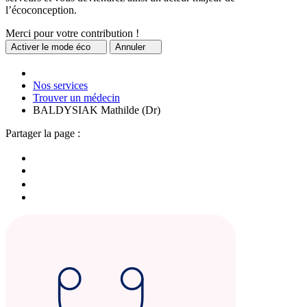
l’écoconception.
Merci pour votre contribution !
Activer
le mode éco
Annuler
Nos services
Trouver un médecin
BALDYSIAK Mathilde (Dr)
Partager la page :