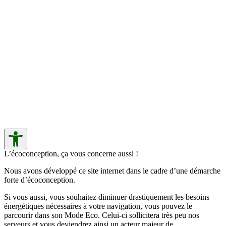
L’écoconception, ça vous concerne aussi !
Nous avons développé ce site internet dans le cadre d’une démarche
forte d’écoconception.
Si vous aussi, vous souhaitez diminuer drastiquement les besoins
énergétiques nécessaires à votre navigation, vous pouvez le
parcourir dans son Mode Eco. Celui-ci sollicitera très peu nos
serveurs et vous deviendrez ainsi un acteur majeur de