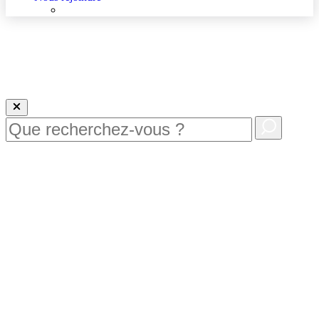
Nous rejoindre