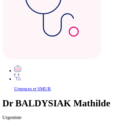
Urgences et SMUR
Dr BALDYSIAK Mathilde
Urgentiste