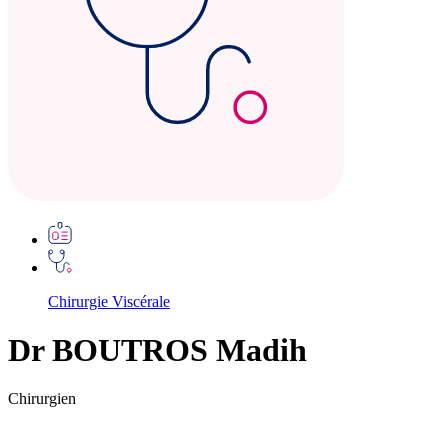
Chirurgie Viscérale
Dr BOUTROS Madih
Chirurgien