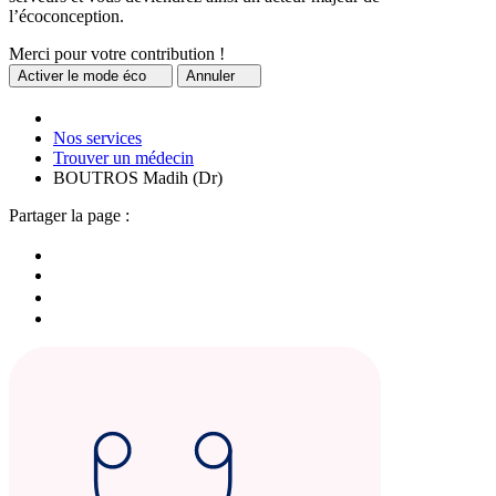
l’écoconception.
Merci pour votre contribution !
Activer
le mode éco
Annuler
Nos services
Trouver un médecin
BOUTROS Madih (Dr)
Partager la page :