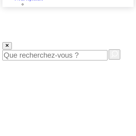
Nous rejoindre