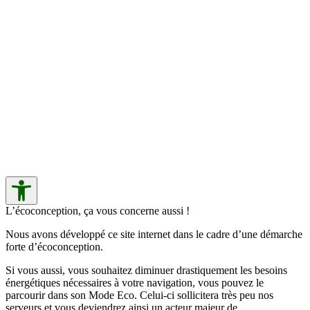
L’écoconception, ça vous concerne aussi !
Nous avons développé ce site internet dans le cadre d’une démarche
forte d’écoconception.
Si vous aussi, vous souhaitez diminuer drastiquement les besoins
énergétiques nécessaires à votre navigation, vous pouvez le
parcourir dans son Mode Eco. Celui-ci sollicitera très peu nos
serveurs et vous deviendrez ainsi un acteur majeur de