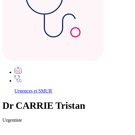
Urgences et SMUR
Dr CARRIE Tristan
Urgentiste