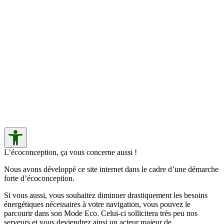
L’écoconception, ça vous concerne aussi !
Nous avons développé ce site internet dans le cadre d’une démarche
forte d’écoconception.
Si vous aussi, vous souhaitez diminuer drastiquement les besoins
énergétiques nécessaires à votre navigation, vous pouvez le
parcourir dans son Mode Eco. Celui-ci sollicitera très peu nos
serveurs et vous deviendrez ainsi un acteur majeur de