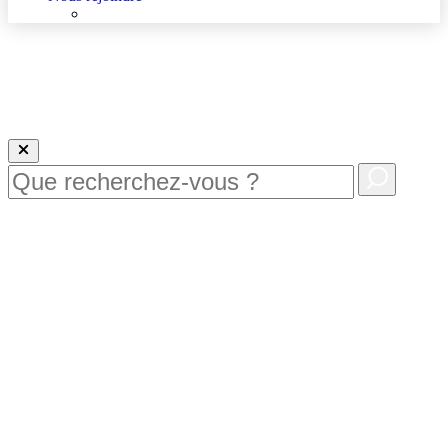
Nous rejoindre