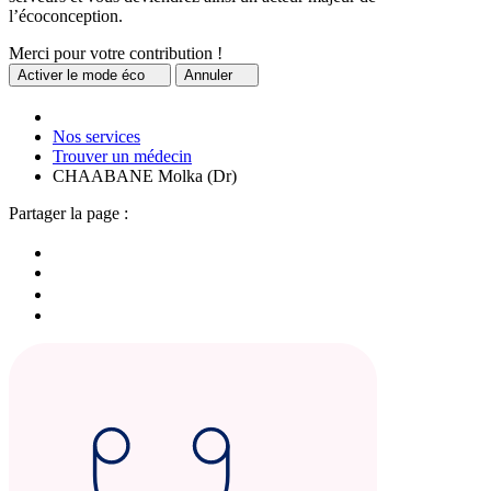
l’écoconception.
Merci pour votre contribution !
Activer
le mode éco
Annuler
Nos services
Trouver un médecin
CHAABANE Molka (Dr)
Partager la page :