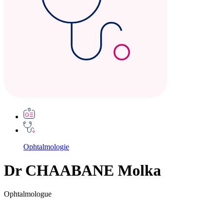
Ophtalmologie
Dr CHAABANE Molka
Ophtalmologue