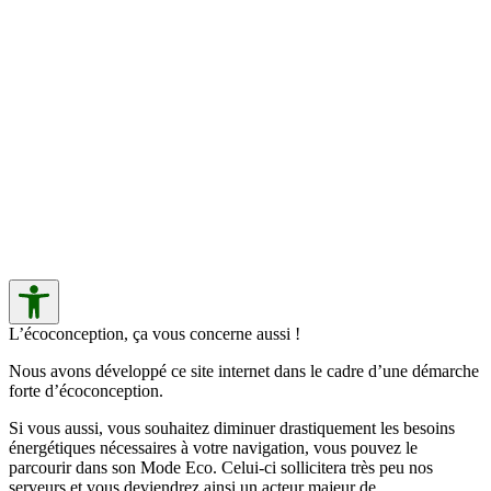
L’écoconception, ça vous concerne aussi !
Nous avons développé ce site internet dans le cadre d’une démarche
forte d’écoconception.
Si vous aussi, vous souhaitez diminuer drastiquement les besoins
énergétiques nécessaires à votre navigation, vous pouvez le
parcourir dans son Mode Eco. Celui-ci sollicitera très peu nos
serveurs et vous deviendrez ainsi un acteur majeur de