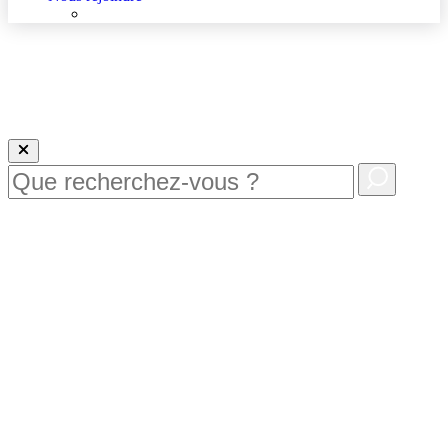
Nous rejoindre