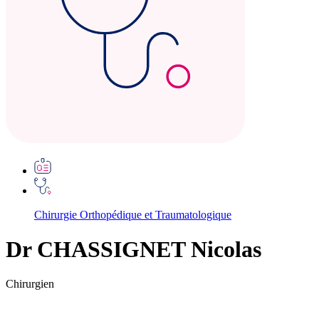
Chirurgie Orthopédique et Traumatologique
Dr CHASSIGNET Nicolas
Chirurgien