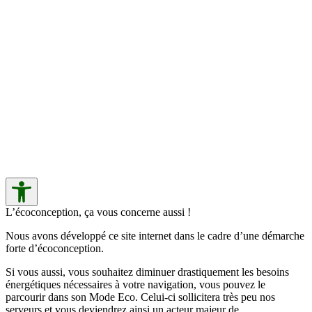
L’écoconception, ça vous concerne aussi !
Nous avons développé ce site internet dans le cadre d’une démarche
forte d’écoconception.
Si vous aussi, vous souhaitez diminuer drastiquement les besoins
énergétiques nécessaires à votre navigation, vous pouvez le
parcourir dans son Mode Eco. Celui-ci sollicitera très peu nos
serveurs et vous deviendrez ainsi un acteur majeur de