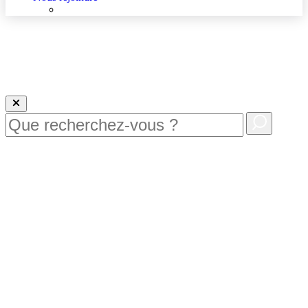
Nous rejoindre