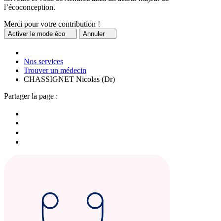
l’écoconception.
Merci pour votre contribution !
Activer
le mode éco
Annuler
Nos services
Trouver un médecin
CHASSIGNET Nicolas (Dr)
Partager la page :