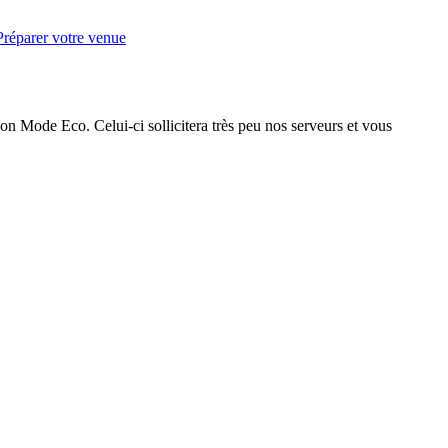
Préparer votre venue
on Mode Eco. Celui-ci sollicitera très peu nos serveurs et vous