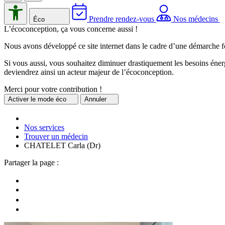
Prendre rendez-vous
Nos médecins
Éco
L’écoconception, ça vous concerne aussi !
Nous avons développé ce site internet dans le cadre d’une démarche f
Si vous aussi, vous souhaitez diminuer drastiquement les besoins énerg
deviendrez ainsi un acteur majeur de l’écoconception.
Merci pour votre contribution !
Activer
le mode éco
Annuler
Nos services
Trouver un médecin
CHATELET Carla (Dr)
Partager la page :