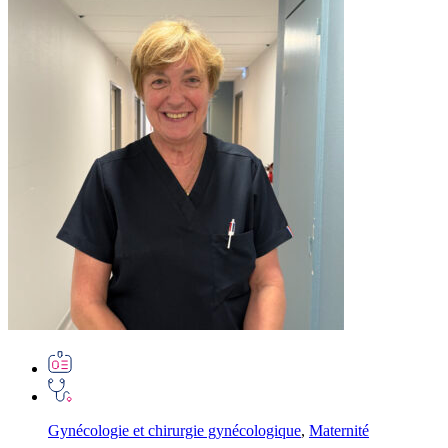
Gynécologie et chirurgie gynécologique
,
Maternité