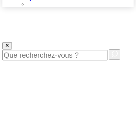
Nous rejoindre