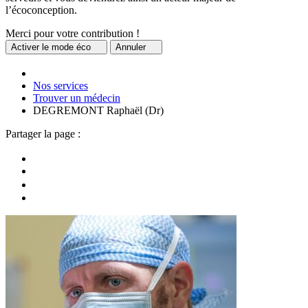
l’écoconception.
Merci pour votre contribution !
Activer
le mode éco
Annuler
Nos services
Trouver un médecin
DEGREMONT Raphaël (Dr)
Partager la page :