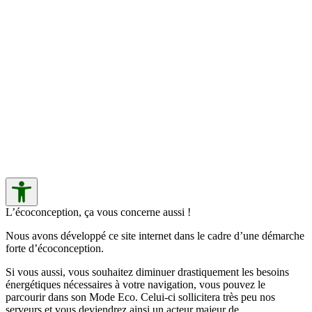
L’écoconception, ça vous concerne aussi !
Nous avons développé ce site internet dans le cadre d’une démarche
forte d’écoconception.
Si vous aussi, vous souhaitez diminuer drastiquement les besoins
énergétiques nécessaires à votre navigation, vous pouvez le
parcourir dans son Mode Eco. Celui-ci sollicitera très peu nos
serveurs et vous deviendrez ainsi un acteur majeur de