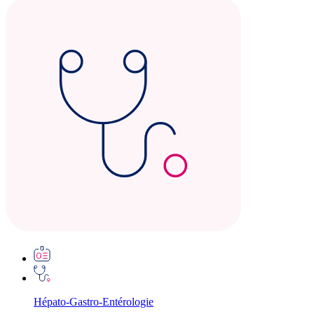
Hépato-Gastro-Entérologie