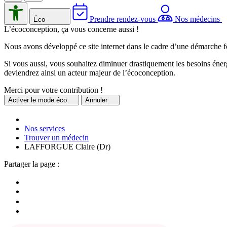
Prendre rendez-vous
Nos médecins
Éco
L’écoconception, ça vous concerne aussi !
Nous avons développé ce site internet dans le cadre d’une démarche f
Si vous aussi, vous souhaitez diminuer drastiquement les besoins énerg
deviendrez ainsi un acteur majeur de l’écoconception.
Merci pour votre contribution !
Activer
le mode éco
Annuler
Nos services
Trouver un médecin
LAFFORGUE Claire (Dr)
Partager la page :