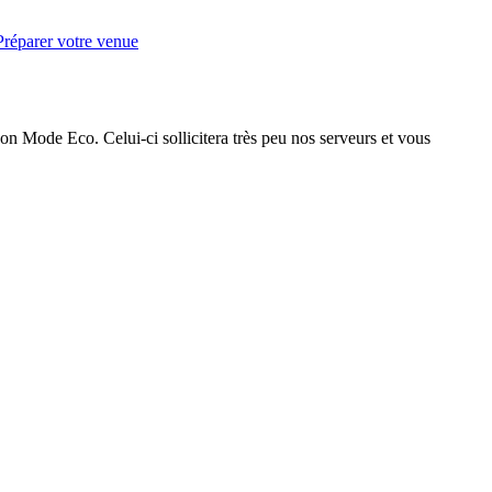
Préparer votre venue
on Mode Eco. Celui-ci sollicitera très peu nos serveurs et vous