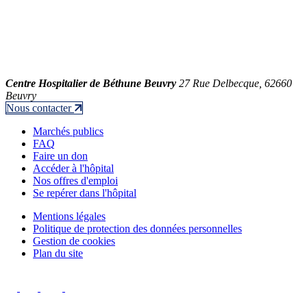
Centre Hospitalier de Béthune Beuvry
27 Rue Delbecque, 62660
Beuvry
Nous contacter
Marchés publics
FAQ
Faire un don
Accéder à l'hôpital
Nos offres d'emploi
Se repérer dans l'hôpital
Mentions légales
Politique de protection des données personnelles
Gestion de cookies
Plan du site