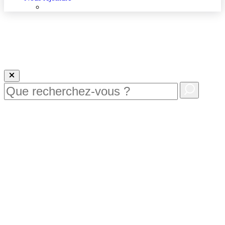
Nous rejoindre