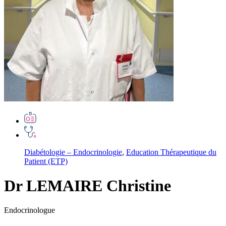
Diabétologie – Endocrinologie
,
Education Thérapeutique du
Patient (ETP)
Dr LEMAIRE Christine
Endocrinologue