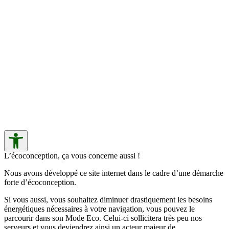
L’écoconception, ça vous concerne aussi !
Nous avons développé ce site internet dans le cadre d’une démarche
forte d’écoconception.
Si vous aussi, vous souhaitez diminuer drastiquement les besoins
énergétiques nécessaires à votre navigation, vous pouvez le
parcourir dans son Mode Eco. Celui-ci sollicitera très peu nos
serveurs et vous deviendrez ainsi un acteur majeur de