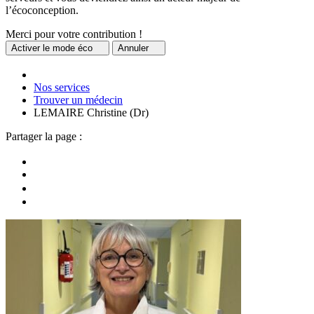
l’écoconception.
Merci pour votre contribution !
Activer
le mode éco
Annuler
Nos services
Trouver un médecin
LEMAIRE Christine (Dr)
Partager la page :