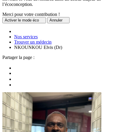
l’écoconception.
Merci pour votre contribution !
Activer
le mode éco
Annuler
Nos services
Trouver un médecin
NKOUNKOU Elvis (Dr)
Partager la page :