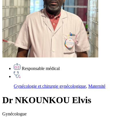
Responsable médical
Gynécologie et chirurgie gynécologique
,
Maternité
Dr NKOUNKOU Elvis
Gynécologue