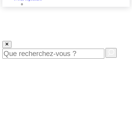
Nous rejoindre