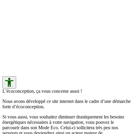
L’écoconception, ça vous concerne aussi !
Nous avons développé ce site internet dans le cadre d’une démarche
forte d’écoconception.
Si vous aussi, vous souhaitez diminuer drastiquement les besoins
énergétiques nécessaires à votre navigation, vous pouvez le
parcourir dans son Mode Eco. Celui-ci sollicitera très peu nos
serveurs et vous deviendrez ainsi un acteur majeur de