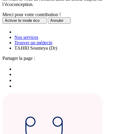
l’écoconception.
Merci pour votre contribution !
Activer
le mode éco
Annuler
Nos services
Trouver un médecin
TAHRI Soumeya (Dr)
Partager la page :