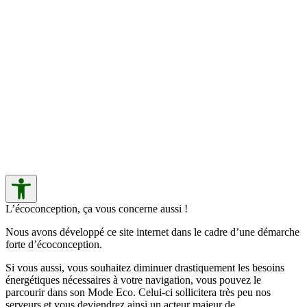
L’écoconception, ça vous concerne aussi !
Nous avons développé ce site internet dans le cadre d’une démarche
forte d’écoconception.
Si vous aussi, vous souhaitez diminuer drastiquement les besoins
énergétiques nécessaires à votre navigation, vous pouvez le
parcourir dans son Mode Eco. Celui-ci sollicitera très peu nos
serveurs et vous deviendrez ainsi un acteur majeur de