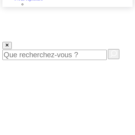
Nous rejoindre