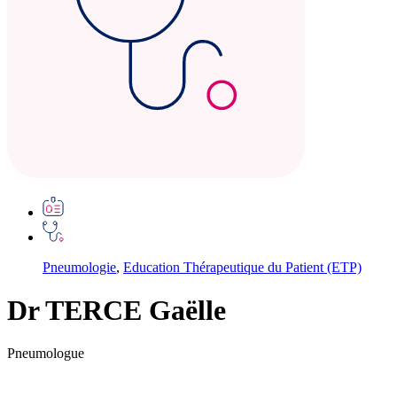
Pneumologie
,
Education Thérapeutique du Patient (ETP)
Dr TERCE Gaëlle
Pneumologue