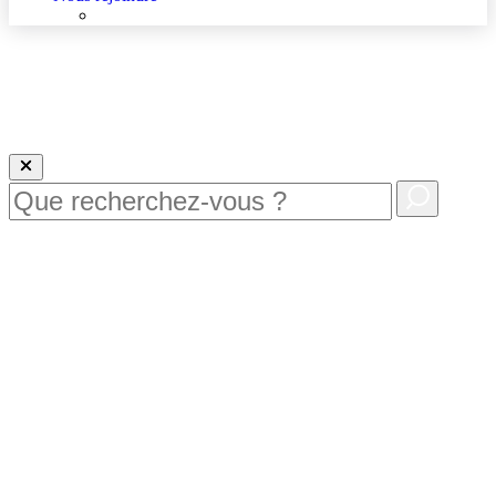
Nous rejoindre