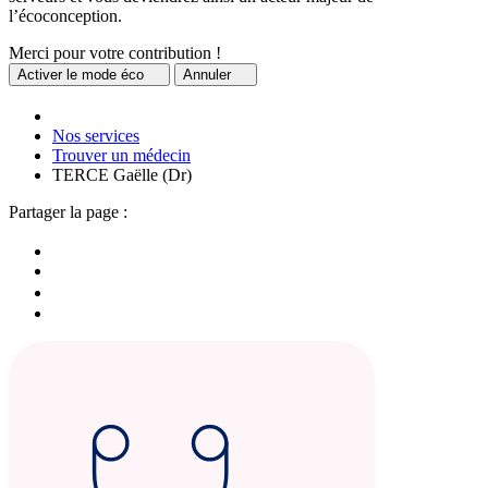
l’écoconception.
Merci pour votre contribution !
Activer
le mode éco
Annuler
Nos services
Trouver un médecin
TERCE Gaëlle (Dr)
Partager la page :