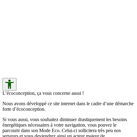
L’écoconception, ça vous concerne aussi !
Nous avons développé ce site internet dans le cadre d’une démarche
forte d’écoconception.
Si vous aussi, vous souhaitez diminuer drastiquement les besoins
énergétiques nécessaires à votre navigation, vous pouvez le
parcourir dans son Mode Eco. Celui-ci sollicitera très peu nos
serveurs et vous deviendrez ainsi un acteur majeur de