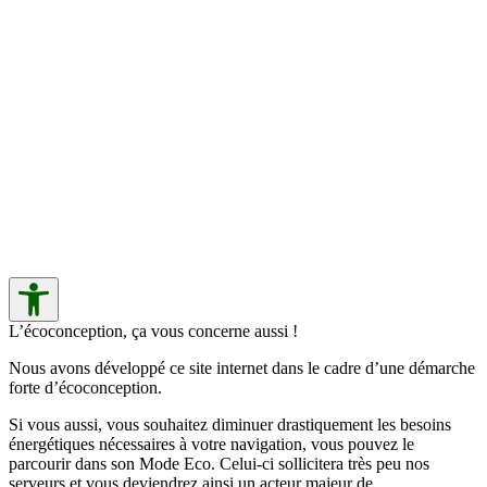
L’écoconception, ça vous concerne aussi !
Nous avons développé ce site internet dans le cadre d’une démarche
forte d’écoconception.
Si vous aussi, vous souhaitez diminuer drastiquement les besoins
énergétiques nécessaires à votre navigation, vous pouvez le
parcourir dans son Mode Eco. Celui-ci sollicitera très peu nos
serveurs et vous deviendrez ainsi un acteur majeur de