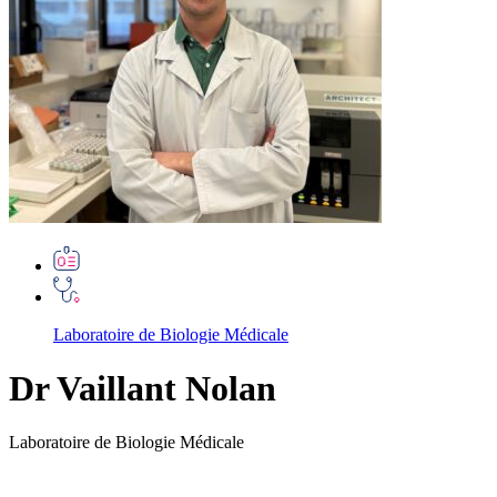
Laboratoire de Biologie Médicale
Dr Vaillant Nolan
Laboratoire de Biologie Médicale