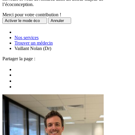
l’écoconception.
Merci pour votre contribution !
Activer
le mode éco
Annuler
Nos services
Trouver un médecin
Vaillant Nolan (Dr)
Partager la page :