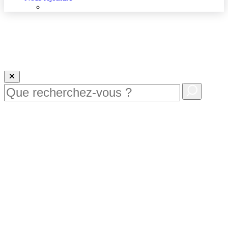
Nous rejoindre