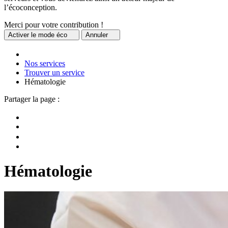
l’écoconception.
Merci pour votre contribution !
Activer
le mode éco
Annuler
Nos services
Trouver un service
Hématologie
Partager la page :
Hématologie