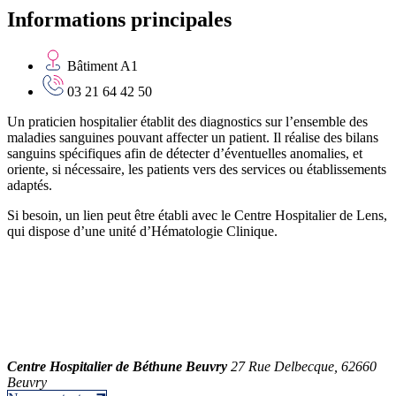
Informations principales
Bâtiment A1
03 21 64 42 50
Un praticien hospitalier établit des diagnostics sur l’ensemble des
maladies sanguines pouvant affecter un patient. Il réalise des bilans
sanguins spécifiques afin de détecter d’éventuelles anomalies, et
oriente, si nécessaire, les patients vers des services ou établissements
adaptés.
Si besoin, un lien peut être établi avec le Centre Hospitalier de Lens,
qui dispose d’une unité d’Hématologie Clinique.
Centre Hospitalier de Béthune Beuvry
27 Rue Delbecque, 62660
Beuvry