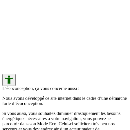
L’écoconception, ça vous concerne aussi !
Nous avons développé ce site internet dans le cadre d’une démarche
forte d’écoconception.
Si vous aussi, vous souhaitez diminuer drastiquement les besoins
énergétiques nécessaires à votre navigation, vous pouvez le
parcourir dans son Mode Eco. Celui-ci sollicitera très peu nos
serveurs et vous deviendrez ainsi un acteur majeur de