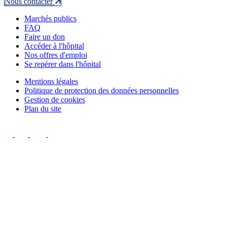
Nous contacter
Marchés publics
FAQ
Faire un don
Accéder à l'hôpital
Nos offres d'emploi
Se repérer dans l'hôpital
Mentions légales
Politique de protection des données personnelles
Gestion de cookies
Plan du site