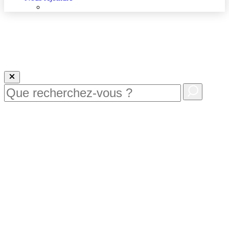
Nous rejoindre