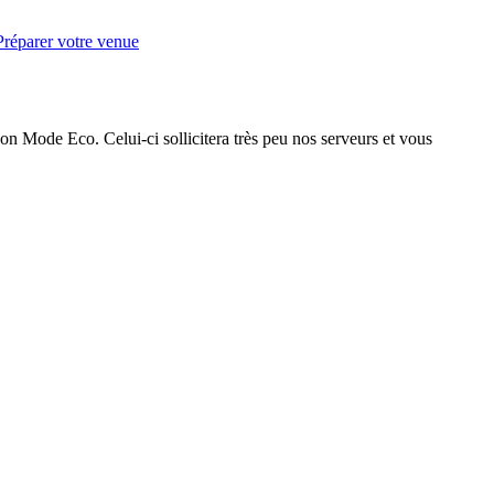
Préparer votre venue
on Mode Eco. Celui-ci sollicitera très peu nos serveurs et vous