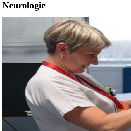
Neurologie