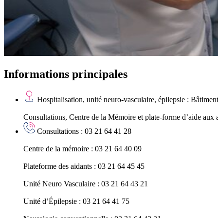
Informations principales
Hospitalisation, unité neuro-vasculaire, épilepsie : Bâtime
Consultations, Centre de la Mémoire et plate-forme d’aide aux 
Consultations : 03 21 64 41 28
Centre de la mémoire : 03 21 64 40 09
Plateforme des aidants : 03 21 64 45 45
Unité Neuro Vasculaire : 03 21 64 43 21
Unité d’Épilepsie : 03 21 64 41 75