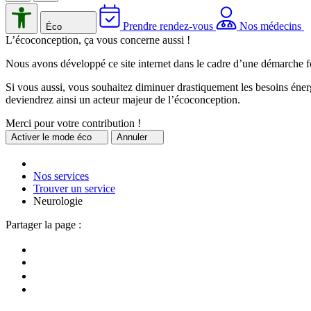
Prendre rendez-vous
Nos médecins
Éco
L’écoconception, ça vous concerne aussi !
Nous avons développé ce site internet dans le cadre d’une démarche f
Si vous aussi, vous souhaitez diminuer drastiquement les besoins énerg
deviendrez ainsi un acteur majeur de l’écoconception.
Merci pour votre contribution !
Activer
le mode éco
Annuler
Nos services
Trouver un service
Neurologie
Partager la page :