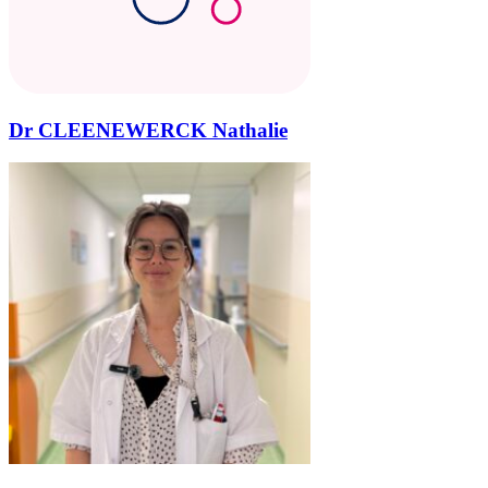
Dr CLEENEWERCK Nathalie