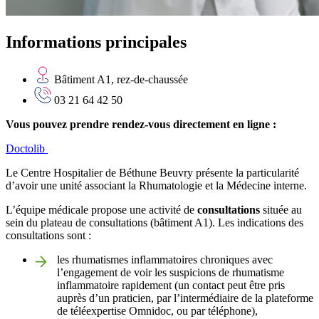
Informations principales
Bâtiment A1, rez-de-chaussée
03 21 64 42 50
Vous pouvez prendre rendez-vous directement en ligne :
Doctolib
Le Centre Hospitalier de Béthune Beuvry présente la particularité
d’avoir une unité associant la Rhumatologie et la Médecine interne.
L’équipe médicale propose une activité de
consultations
située au
sein du plateau de consultations (bâtiment A1). Les indications des
consultations sont :
les rhumatismes inflammatoires chroniques avec
l’engagement de voir les suspicions de rhumatisme
inflammatoire rapidement (un contact peut être pris
auprès d’un praticien, par l’intermédiaire de la plateforme
de téléexpertise Omnidoc, ou par téléphone),