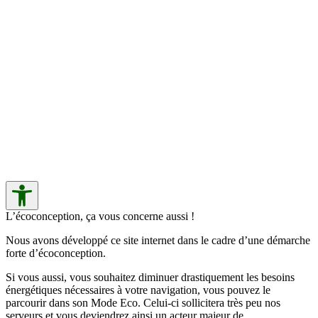
L’écoconception, ça vous concerne aussi !
Nous avons développé ce site internet dans le cadre d’une démarche
forte d’écoconception.
Si vous aussi, vous souhaitez diminuer drastiquement les besoins
énergétiques nécessaires à votre navigation, vous pouvez le
parcourir dans son Mode Eco. Celui-ci sollicitera très peu nos
serveurs et vous deviendrez ainsi un acteur majeur de