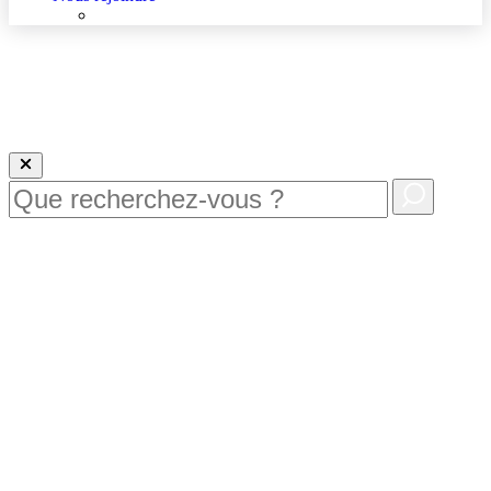
Nous rejoindre