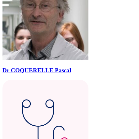
Dr COQUERELLE Pascal