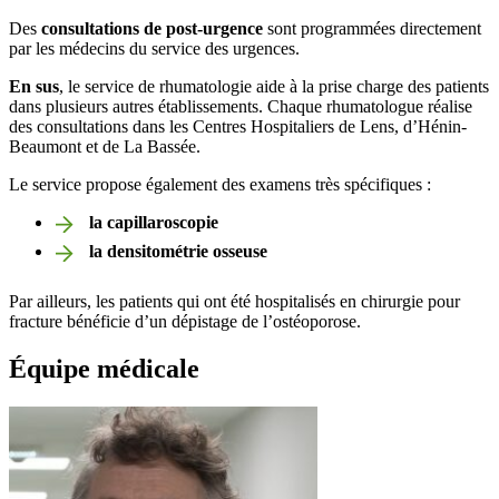
Des
consultations de post-urgence
sont programmées directement
par les médecins du service des urgences.
En sus
, le service de rhumatologie aide à la prise charge des patients
dans plusieurs autres établissements. Chaque rhumatologue réalise
des consultations dans les Centres Hospitaliers de Lens, d’Hénin-
Beaumont et de La Bassée.
Le service propose également des examens très spécifiques :
la capillaroscopie
la densitométrie osseuse
Par ailleurs, les patients qui ont été hospitalisés en chirurgie pour
fracture bénéficie d’un dépistage de l’ostéoporose.
Équipe médicale