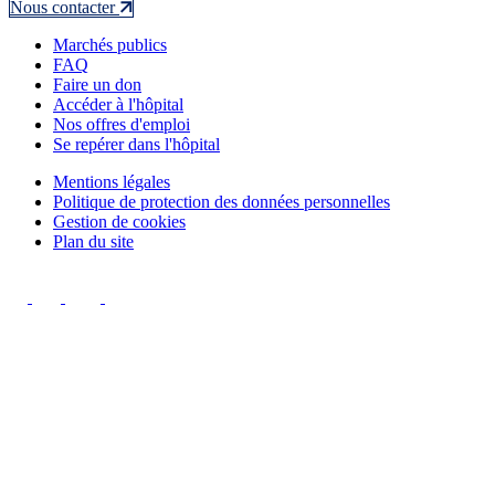
Nous contacter
Marchés publics
FAQ
Faire un don
Accéder à l'hôpital
Nos offres d'emploi
Se repérer dans l'hôpital
Mentions légales
Politique de protection des données personnelles
Gestion de cookies
Plan du site