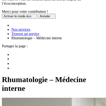
l’écoconception.
Merci pour votre contribution !
Activer
le mode éco
Annuler
Nos services
Trouver un service
Rhumatologie – Médecine interne
Partager la page :
Rhumatologie – Médecine
interne