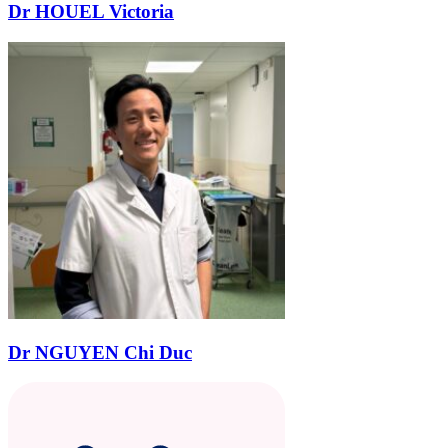
Dr HOUEL Victoria
Dr NGUYEN Chi Duc