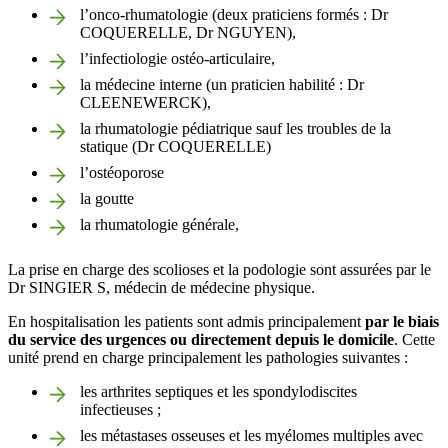
l’onco-rhumatologie (deux praticiens formés : Dr
COQUERELLE, Dr NGUYEN),
l’infectiologie ostéo-articulaire,
la médecine interne (un praticien habilité : Dr
CLEENEWERCK),
la rhumatologie pédiatrique sauf les troubles de la
statique (Dr COQUERELLE)
l’ostéoporose
la goutte
la rhumatologie générale,
La prise en charge des scolioses et la podologie sont assurées par le
Dr SINGIER S, médecin de médecine physique.
En hospitalisation les patients sont admis principalement
par le biais
du service des urgences ou directement depuis le domicile
. Cette
unité prend en charge principalement les pathologies suivantes :
les arthrites septiques et les spondylodiscites
infectieuses ;
les métastases osseuses et les myélomes multiples avec