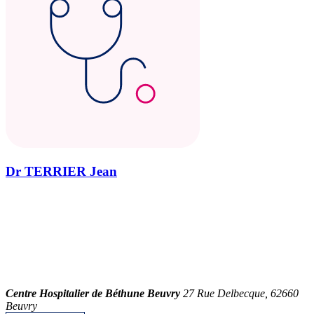
Dr TERRIER Jean
Centre Hospitalier de Béthune Beuvry
27 Rue Delbecque, 62660
Beuvry