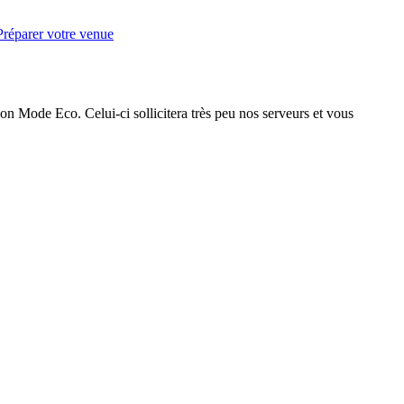
Préparer votre venue
on Mode Eco. Celui-ci sollicitera très peu nos serveurs et vous