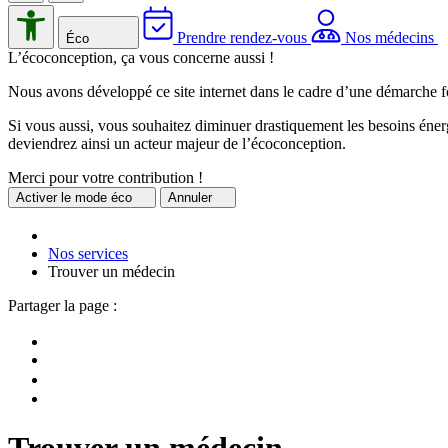
Prendre rendez-vous
Nos médecins
Éco
L’écoconception, ça vous concerne aussi !
Nous avons développé ce site internet dans le cadre d’une démarche f
Si vous aussi, vous souhaitez diminuer drastiquement les besoins énerg
deviendrez ainsi un acteur majeur de l’écoconception.
Merci pour votre contribution !
Activer
le mode éco
Annuler
Nos services
Trouver un médecin
Partager la page :
Trouver un médecin