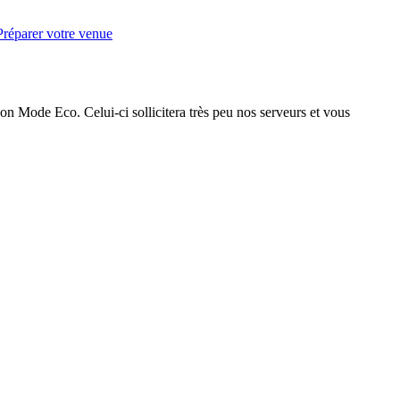
Préparer votre venue
on Mode Eco. Celui-ci sollicitera très peu nos serveurs et vous