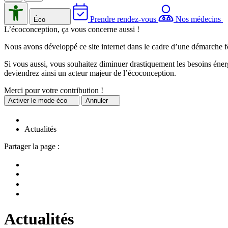
Prendre rendez-vous
Nos médecins
Éco
L’écoconception, ça vous concerne aussi !
Nous avons développé ce site internet dans le cadre d’une démarche f
Si vous aussi, vous souhaitez diminuer drastiquement les besoins énerg
deviendrez ainsi un acteur majeur de l’écoconception.
Merci pour votre contribution !
Activer
le mode éco
Annuler
Actualités
Partager la page :
Actualités